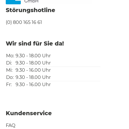
Störungshotline
(0) 800 165 16 61
Wir sind für Sie da!
Mo:
9.30 - 18.00 Uhr
Di:
9.30 - 18.00 Uhr
Mi:
9.30 - 16.00 Uhr
Do:
9.30 - 18.00 Uhr
Fr:
9.30 - 16.00 Uhr
Kundenservice
FAQ