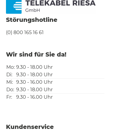
Störungshotline
(0) 800 165 16 61
Wir sind für Sie da!
Mo:
9.30 - 18.00 Uhr
Di:
9.30 - 18.00 Uhr
Mi:
9.30 - 16.00 Uhr
Do:
9.30 - 18.00 Uhr
Fr:
9.30 - 16.00 Uhr
Kundenservice