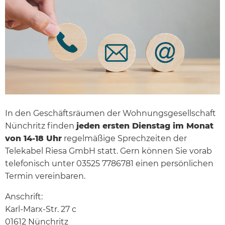
In den Geschäftsräumen der Wohnungsgesellschaft
Nünchritz finden
jeden ersten Dienstag im Monat
von 14-18 Uhr
regelmäßige Sprechzeiten der
Telekabel Riesa GmbH statt. Gern können Sie vorab
telefonisch unter 03525 7786781 einen persönlichen
Termin vereinbaren.
Anschrift:
Karl-Marx-Str. 27 c
01612 Nünchritz