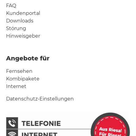
FAQ
Kundenportal
Downloads
Störung
Hinweisgeber
Angebote für
Fernsehen
Kombipakete
Internet
Datenschutz-Einstellungen