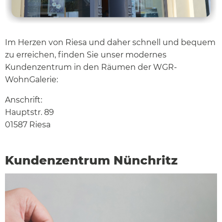
Im Herzen von Riesa und daher schnell und bequem
zu erreichen, finden Sie unser modernes
Kundenzentrum in den Räumen der WGR-
WohnGalerie:
Anschrift:
Hauptstr. 89
01587 Riesa
Kundenzentrum Nünchritz