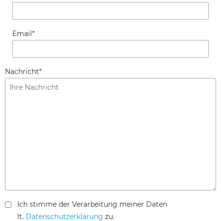
Email
*
Nachricht
*
Ich stimme der Verarbeitung meiner Daten
lt.
Datenschutzerklärung
zu.