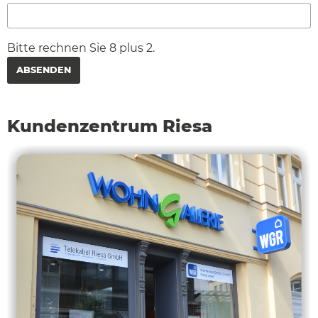
Bitte rechnen Sie 8 plus 2.
ABSENDEN
Kundenzentrum Riesa