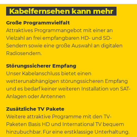
Kabelfernsehen kann mehr
Große Programmvielfalt
Attraktives Programmangebot mit einer an
Vielzahl an frei empfangbaren HD- und SD-
Sendern sowie eine große Auswahl an digitalen
Radiosendern.
Störungssicherer Empfang
Unser Kabelanschluss bietet einen
wetterunabhängigen störungssicheren Empfang
und es bedarf keiner weiteren Installation von SAT-
Anlagen oder Antennen
Zusätzliche TV Pakete
Weitere attraktive Programme mit den TV-
Paketen Basis HD und International TV bequem
hinzubuchbar. Für eine erstklassige Unterhaltung.