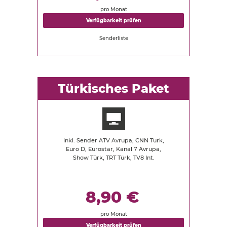
pro Monat
Verfügbarkeit prüfen
Senderliste
Türkisches Paket
inkl. Sender ATV Avrupa, CNN Turk,
Euro D, Eurostar, Kanal 7 Avrupa,
Show Türk, TRT Türk, TV8 Int.
8,90 €
pro Monat
Verfügbarkeit prüfen