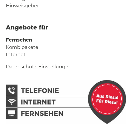
Hinweisgeber
Angebote für
Fernsehen
Kombipakete
Internet
Datenschutz-Einstellungen