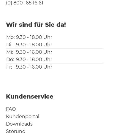
(0) 800 165 16 61
Wir sind für Sie da!
Mo:
9.30 - 18.00 Uhr
Di:
9.30 - 18.00 Uhr
Mi:
9.30 - 16.00 Uhr
Do:
9.30 - 18.00 Uhr
Fr:
9.30 - 16.00 Uhr
Kundenservice
FAQ
Kundenportal
Downloads
Störung