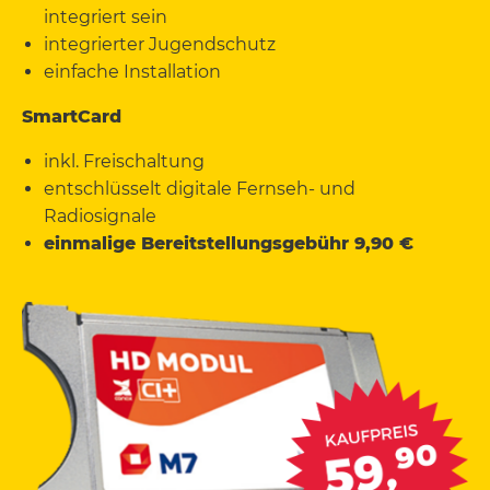
integriert sein
integrierter Jugendschutz
einfache Installation
SmartCard
inkl. Freischaltung
entschlüsselt digitale Fernseh- und
Radiosignale
einmalige Bereitstellungsgebühr 9,90 €