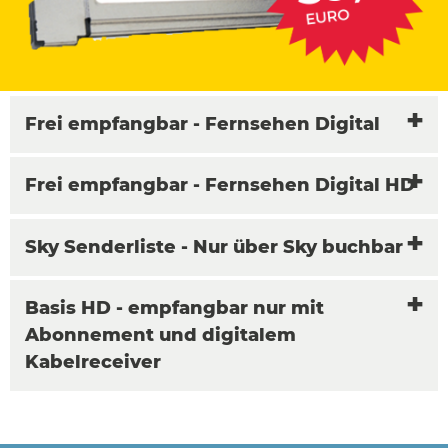
Frei empfangbar - Fernsehen Digital
Frei empfangbar - Fernsehen Digital HD
Sky Senderliste - Nur über Sky buchbar
Basis HD - empfangbar nur mit
Abonnement und digitalem
Kabelreceiver