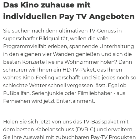
Das Kino zuhause mit
individuellen Pay TV Angeboten
Sie suchen nach dem ultimativen TV-Genuss in
superscharfer Bildqualität, wollen die volle
Programmvielfalt erleben, spannende Unterhaltung
in den eigenen vier Wänden genießen und sich die
besten Konzerte live ins Wohnzimmer holen? Dann
schnüren wir Ihnen ein HD-TV-Paket, das Ihnen
wahres Kino-Feeling verschafft und Sie jedes noch so
schlechte Wetter schnell vergessen lässt. Egal ob
Fußballfan, Serienjunkie oder Filmliebhaber - aus
Fernsehen wird jetzt Entertainment.
Holen Sie sich jetzt von uns das TV-Basispaket mit
dem besten Kabelanschluss (DVB-C) und erweitern
Sie Ihre Auswahl mit zubuchbaren Pay-TV Produkten